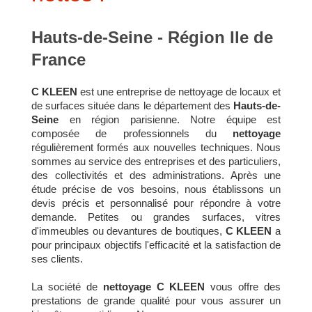
Hauts-de-Seine - Région Ile de
France
C KLEEN
est une entreprise de nettoyage de locaux et
de surfaces située dans le département des
Hauts-de-
Seine
en région parisienne. Notre équipe est
composée de professionnels du
nettoyage
régulièrement formés aux nouvelles techniques. Nous
sommes au service des entreprises et des particuliers,
des collectivités et des administrations. Après une
étude précise de vos besoins, nous établissons un
devis précis et personnalisé pour répondre à votre
demande. Petites ou grandes surfaces, vitres
d'immeubles ou devantures de boutiques,
C KLEEN
a
pour principaux objectifs l'efficacité et la satisfaction de
ses clients.
La société de
nettoyage
C KLEEN
vous offre des
prestations de grande qualité pour vous assurer un