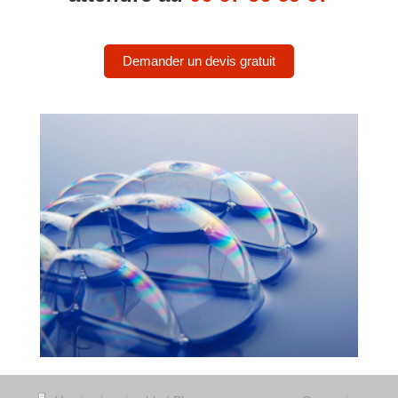
Demander un devis gratuit